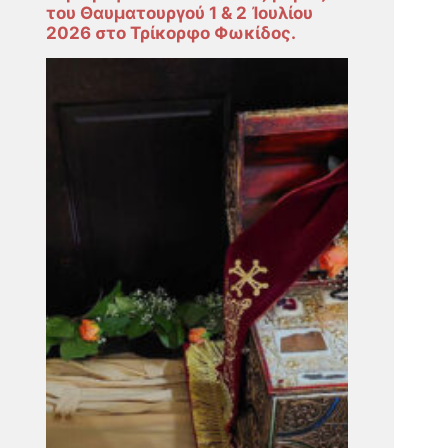
του Θαυματουργού 1 & 2 Ἰουλίου
2026 στο Τρίκορφο Φωκίδος.