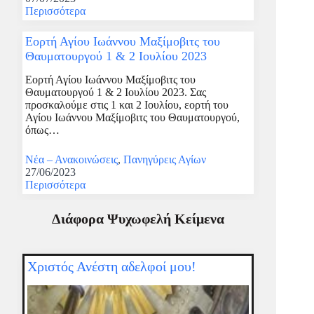
Περισσότερα
Εορτή Αγίου Ιωάννου Μαξίμοβιτς του
Θαυματουργού 1 & 2 Ιουλίου 2023
Εορτή Αγίου Ιωάννου Μαξίμοβιτς του
Θαυματουργού 1 & 2 Ιουλίου 2023. Σας
προσκαλούμε στις 1 και 2 Ιουλίου, εορτή του
Αγίου Ιωάννου Μαξίμοβιτς του Θαυματουργού,
όπως…
Νέα – Ανακοινώσεις
,
Πανηγύρεις Αγίων
27/06/2023
Περισσότερα
Διάφορα Ψυχωφελή Κείμενα
Χριστός Ανέστη αδελφοί μου!