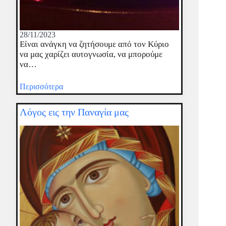
28/11/2023
Είναι ανάγκη να ζητήσουμε από τον Κύριο
να μας χαρίζει αυτογνωσία, να μπορούμε
να…
Περισσότερα
Λόγος εις την Παναγία μας