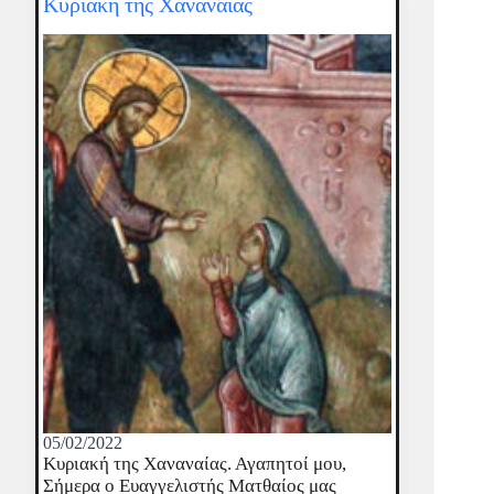
Κυριακή της Χαναναίας
05/02/2022
Κυριακή της Χαναναίας. Αγαπητοί μου,
Σήμερα ο Ευαγγελιστής Ματθαίος μας