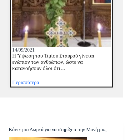
14/09/2021
Η Ύψωση του Τιμίου Σταυρού γίνεται
ενώπιον των ανθρώπων, ώστε να
κατανοήσουν όλοι ότι…
Περισσότερα
Κάντε μια Δωρεά για να στηρίξετε την Μονή μας