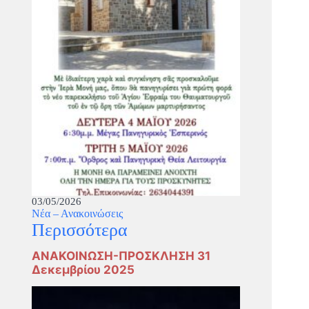
03/05/2026
Νέα – Ανακοινώσεις
Περισσότερα
ΑΝΑΚΟΙΝΩΣΗ-ΠΡΟΣΚΛΗΣΗ 31
Δεκεμβρίου 2025