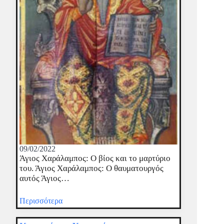
09/02/2022
Άγιος Χαράλαμπος: Ο βίος και το μαρτύριο
του. Άγιος Χαράλαμπος: Ο θαυματουργός
αυτός Άγιος…
Περισσότερα