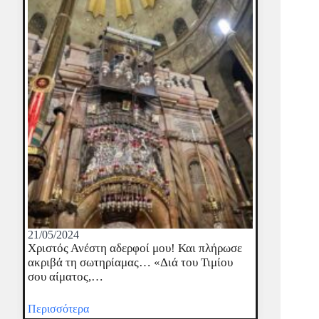
21/05/2024
Χριστός Ανέστη αδερφοί μου! Και πλήρωσε
ακριβά τη σωτηρίαμας… «Διά του Τιμίου
σου αίματος,…
Περισσότερα