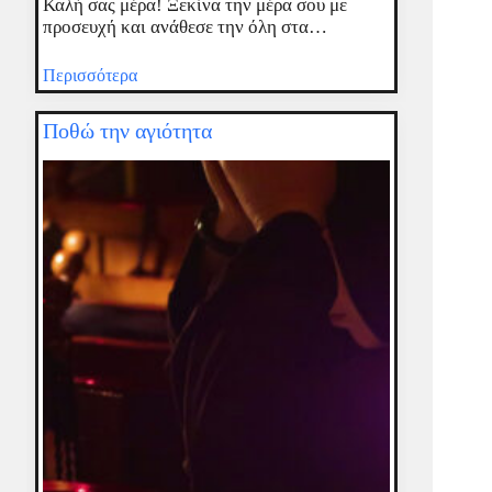
Καλή σας μέρα! Ξεκίνα την μέρα σου με
προσευχή και ανάθεσε την όλη στα…
Περισσότερα
Ποθώ την αγιότητα