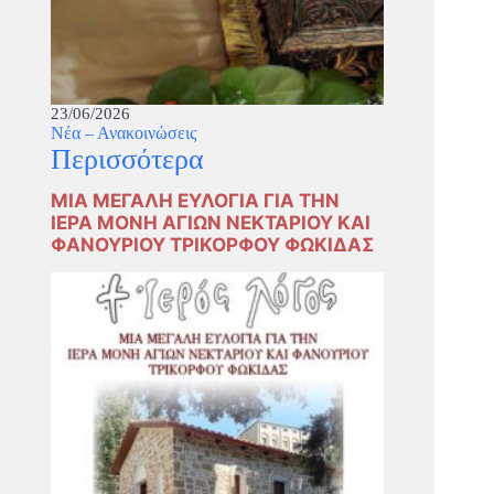
23/06/2026
Νέα – Ανακοινώσεις
Περισσότερα
ΜΙΑ ΜΕΓΑΛΗ ΕΥΛΟΓΙΑ ΓΙΑ ΤΗΝ
ΙΕΡΑ ΜΟΝΗ ΑΓΙΩΝ ΝΕΚΤΑΡΙΟΥ ΚΑΙ
ΦΑΝΟΥΡΙΟΥ ΤΡΙΚΟΡΦΟΥ ΦΩΚΙΔΑΣ