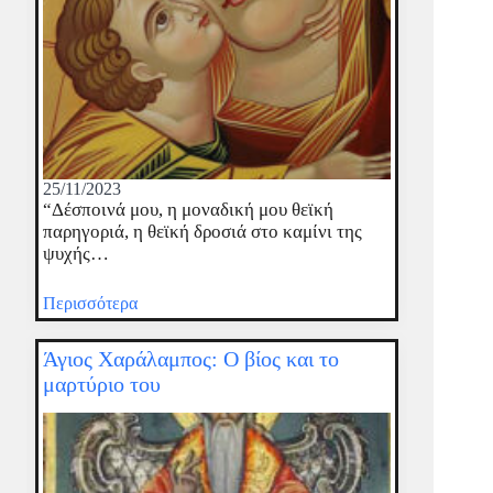
25/11/2023
“Δέσποινά μου, η μοναδική μου θεϊκή
παρηγοριά, η θεϊκή δροσιά στο καμίνι της
ψυχής…
Περισσότερα
Άγιος Χαράλαμπος: Ο βίος και το
μαρτύριο του