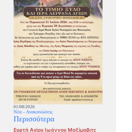
01/08/2026
Νέα – Ανακοινώσεις
Περισσότερα
Εορτή Αγίου Ιωάννου Μαξίμοβιτς