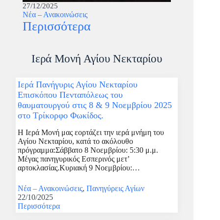
27/12/2025
Νέα – Ανακοινώσεις
Περισσότερα
Ιερά Μονή Αγίου Νεκταρίου
Ιερά Πανήγυρις Αγίου Νεκταρίου
Επισκόπου Πενταπόλεως του
θαυματουργού στις 8 & 9 Νοεμβρίου 2025
στο Τρίκορφο Φωκίδος.
Η Ιερά Μονή μας εορτάζει την ιερά μνήμη του
Αγίου Νεκταρίου, κατά το ακόλουθο
πρόγραμμα:Σάββατο 8 Νοεμβρίου: 5:30 μ.μ.
Μέγας πανηγυρικός Εσπερινός μετ’
αρτοκλασίας.Κυριακή 9 Νοεμβρίου:…
Νέα – Ανακοινώσεις
,
Πανηγύρεις Αγίων
22/10/2025
Περισσότερα