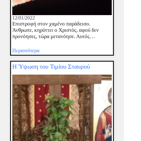
12/01/2022
Επιστροφή στον χαμένο παράδεισο.
Άνθρωπε, κηρύττει ο Χριστός, αφού δεν
προνόησες, τώρα μετανόησε. Αυτός…
Περισσότερα
Η Ύψωση του Τιμίου Σταυρού