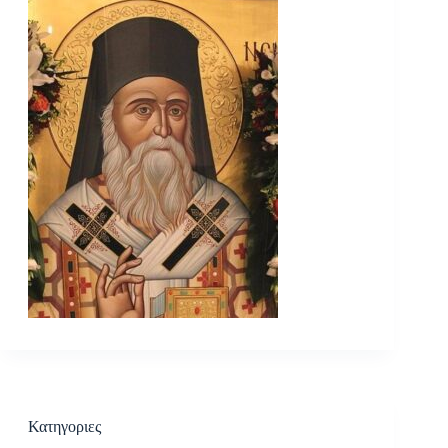
Κατηγοριες