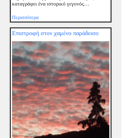
καταγράφει ένα ιστορικό γεγονός…
Περισσότερα
Επιστροφή στον χαμένο παράδεισο