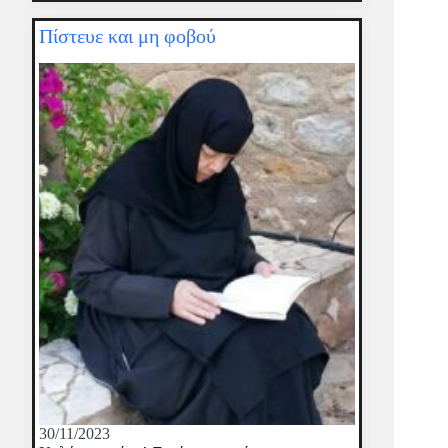
Πίστευε και μη φοβού
30/11/2023